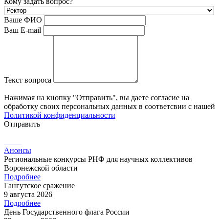
Кому задать вопрос?
Ваше ФИО
Ваш E-mail
Текст вопроса
Нажимая на кнопку "Отправить", вы даете согласие на
обработку своих персональных данных в соответсвии с нашей
Политикой конфиденциальности
Отправить
Анонсы
Региональные конкурсы РНФ для научных коллективов
Воронежской области
Подробнее
Гангутское сражение
9 августа 2026
Подробнее
День Государственного флага России