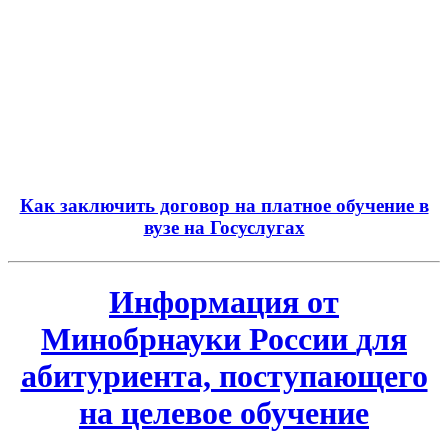
Как заключить договор на платное обучение в
вузе на Госуслугах
Информация
от
Минобрнауки России
для
абитуриента, поступающего
на целевое обучение