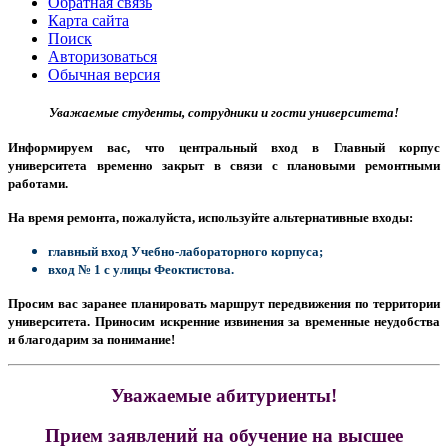
Обратная связь
Карта сайта
Поиск
Авторизоваться
Обычная версия
Уважаемые студенты, сотрудники и гости университета!
Информируем вас, что центральный вход в Главный корпус
университета временно закрыт в связи с плановыми ремонтными
работами.
На время ремонта, пожалуйста, используйте альтернативные входы:
главный вход Учебно-лабораторного корпуса;
вход № 1 с улицы Феоктистова.
Просим вас заранее планировать маршрут передвижения по территории
университета.
Приносим искренние извинения за временные неудобства
и благодарим за понимание!
Уважаемые абитуриенты!
Прием заявлений на обучение на высшее