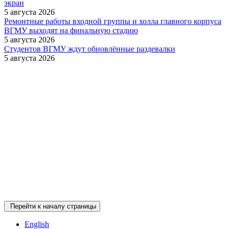
экран
5 августа 2026
Ремонтные работы входной группы и холла главного корпуса
ВГМУ выходят на финальную стадию
5 августа 2026
Студентов ВГМУ ждут обновлённые раздевалки
5 августа 2026
Перейти к началу страницы
English