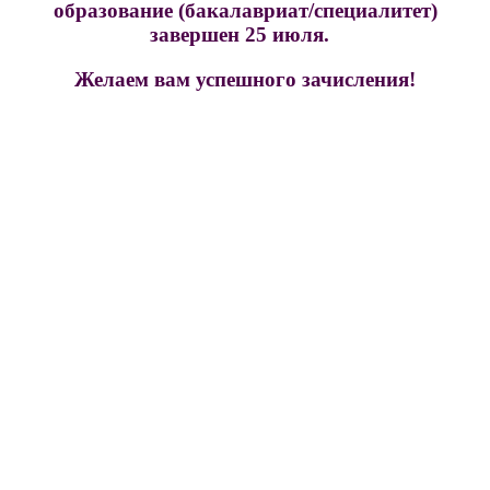
образование (бакалавриат/специалитет)
завершен 25 июля.
Желаем вам успешного зачисления!