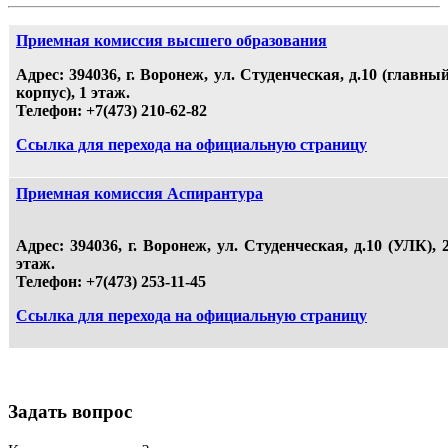
Приемная комиссия высшего образования
Адрес:
394036, г. Воронеж, ул. Студенческая, д.10 (главны
корпус), 1 этаж.
Телефон:
+7(473) 210-62-82
Ссылка для перехода на официальную страницу
Приемная комиссия Аспирантура
Адрес:
394036, г. Воронеж, ул. Студенческая, д.10 (УЛК), 
этаж.
Телефон:
+7(473)
253-11-45
Ссылка для перехода на официальную страницу
Задать вопрос