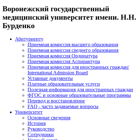
Воронежский государственный
медицинский университет имени. Н.Н.
Бурденко
Абитуриенту
Приемная комиссия высшего образования
Приемная комиссия среднего образования
Приемная комиссия Ординатура
Приемная комиссия Аспирантура
Приемная комиссия для иностранных граждан/
International Admission Board
Уставные документы
Платные образовательные услуги
Полезная информация для иностранных граждан
ФГОС и основные образовательные программы
Перевод и восстановление
FAQ - часто задаваемые вопросы
Университет
Основные сведения
История
Руководство
Сотрудники