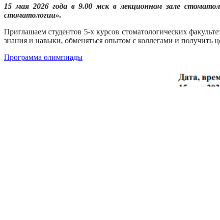
15 мая 2026 года в 9.00 мск
в лекционном зале стомато
стоматологии».
Приглашаем студентов 5-х курсов стоматологических факульт
знания и навыки, обменяться опытом с коллегами и получить 
Программа олимпиады