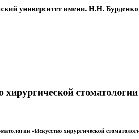
ский университет имени. Н.Н. Бурденко
по хирургической стоматологии
томатологии «Искусство хирургической стоматолог