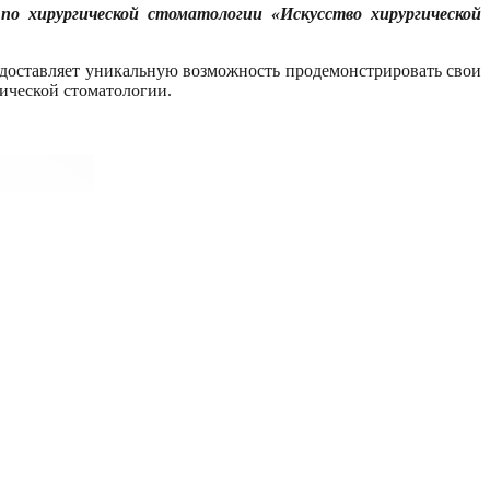
 по хирургической стоматологии «Искусство хирургической
оставляет уникальную возможность продемонстрировать свои
ической стоматологии.