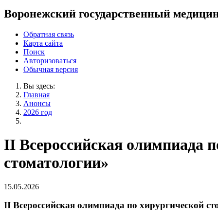
Воронежский государственный медицин
Обратная связь
Карта сайта
Поиск
Авторизоваться
Обычная версия
Вы здесь:
Главная
Анонсы
2026 год
II Всероссийская олимпиада 
стоматологии»
15.05.2026
II Всероссийская олимпиада по хирургической с