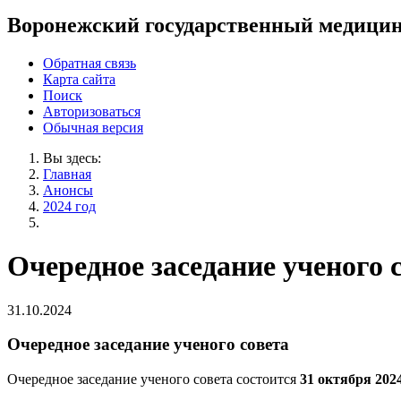
Воронежский государственный медицин
Обратная связь
Карта сайта
Поиск
Авторизоваться
Обычная версия
Вы здесь:
Главная
Анонсы
2024 год
Очередное заседание ученого 
31.10.2024
Очередное заседание ученого совета
Очередное заседание ученого совета
состоится
31 октября 202