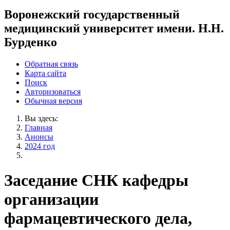
Воронежский государственный
медицинский университет имени. Н.Н.
Бурденко
Обратная связь
Карта сайта
Поиск
Авторизоваться
Обычная версия
Вы здесь:
Главная
Анонсы
2024 год
Заседание СНК кафедры
организации
фармацевтического дела,