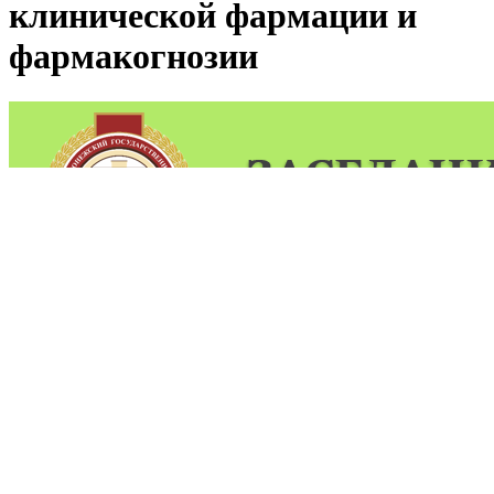
клинической фармации и
фармакогнозии