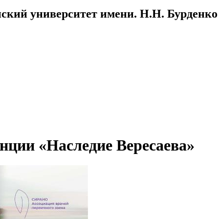
ский университет имени. Н.Н. Бурденко
нции «Наследие Вересаева»