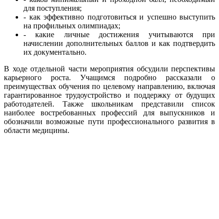
для поступления;
- как эффективно подготовиться и успешно выступить
на профильных олимпиадах;
- какие личные достижения учитываются при
начислении дополнительных баллов и как подтвердить
их документально.
В ходе отдельной части мероприятия обсудили перспективы
карьерного роста. Учащимся подробно рассказали о
преимуществах обучения по целевому направлению, включая
гарантированное трудоустройство и поддержку от будущих
работодателей. Также школьникам представили список
наиболее востребованных профессий для выпускников и
обозначили возможные пути профессионального развития в
области медицины.