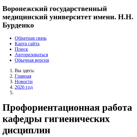
Воронежский государственный
медицинский университет имени. Н.Н.
Бурденко
Обратная связь
Карта сайта
Поиск
Авторизоваться
Обычная версия
Вы здесь:
Главная
Новости
2026 год
Профориентационная работа
кафедры гигиенических
дисциплин