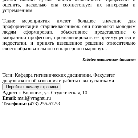
оценить, насколько она соответствует их интересам и
устремлениям.
Такие мероприятия имеют большое значение для
профориентации старшеклассников: они позволяют молодым
людям сформировать объективное представление о
выбранной профессии, проанализировать её преимущества и
недостатки, и принять взвешенное решение относительно
своего образовательного и карьерного маршрута.
Кафедра гигиенических дисциплин
Теги: Кафедра гигиенических дисциплин, Факультет
довузовского образования и работы с выпускниками
Перейти к началу страницы
Адрес:
г. Воронеж, ул. Студенческая, 10
Email:
mail@vrngmu.ru
Телефоны:
(473) 255-57-53