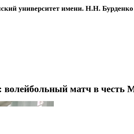
ский университет имени. Н.Н. Бурденко
х: волейбольный матч в честь 