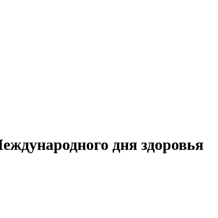
Международного дня здоровья