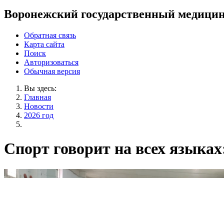
Воронежский государственный медицин
Обратная связь
Карта сайта
Поиск
Авторизоваться
Обычная версия
Вы здесь:
Главная
Новости
2026 год
Спорт говорит на всех языка