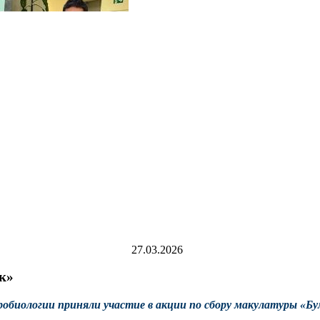
27.03.2026
к»
робиологии приняли участие в акции по сбору макулатуры «Б