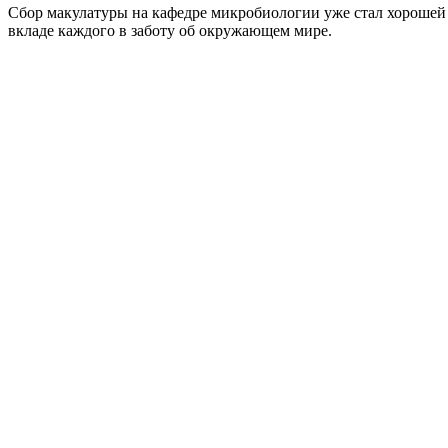
Сбор макулатуры на кафедре микробиологии уже стал хорошей 
вкладе каждого в заботу об окружающем мире.