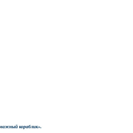
умажный кораблик».