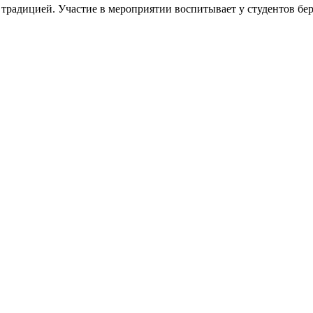
традицией. Участие в мероприятии воспитывает у студентов бер