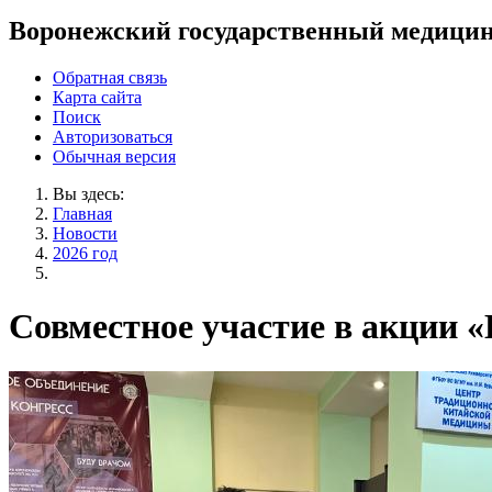
Воронежский государственный медицин
Обратная связь
Карта сайта
Поиск
Авторизоваться
Обычная версия
Вы здесь:
Главная
Новости
2026 год
Совместное участие в акции