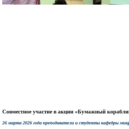
Совместное участие в акции «Бумажный корабли
26 марта 2026 года преподаватели и студенты кафедры мик