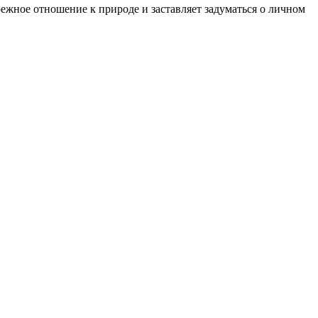
ежное отношение к природе и заставляет задуматься о личном