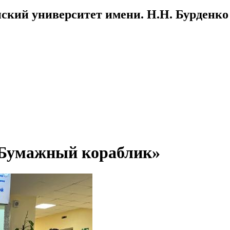
ский университет имени. Н.Н. Бурденко
 «Бумажный кораблик»