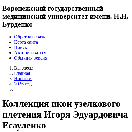
Воронежский государственный
медицинский университет имени. Н.Н.
Бурденко
Обратная связь
Карта сайта
Поиск
Авторизоваться
Обычная версия
Вы здесь:
Главная
Новости
2026 год
Коллекция икон узелкового
плетения Игоря Эдуардовича
Есауленко