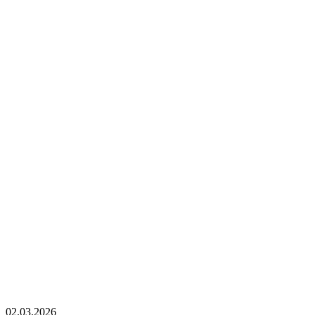
02.03.2026