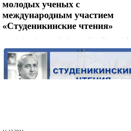
молодых ученых с
международным участием
«Студеникинские чтения»