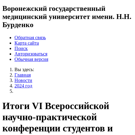
Воронежский государственный
медицинский университет имени. Н.Н.
Бурденко
Обратная связь
Карта сайта
Поиск
Авторизоваться
Обычная версия
Вы здесь:
Главная
Новости
2024 год
Итоги VI Всероссийской
научно-практической
конференции студентов и