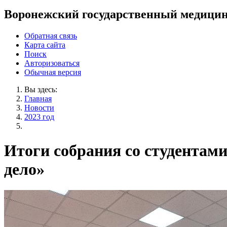
Воронежский государственный медицин
Обратная связь
Карта сайта
Поиск
Авторизоваться
Обычная версия
Вы здесь:
Главная
Новости
2023 год
Итоги собрания со студентами
дело»