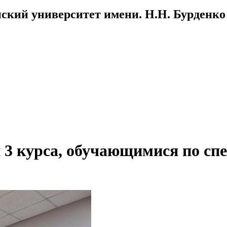
ский университет имени. Н.Н. Бурденко
 3 курса, обучающимися по сп