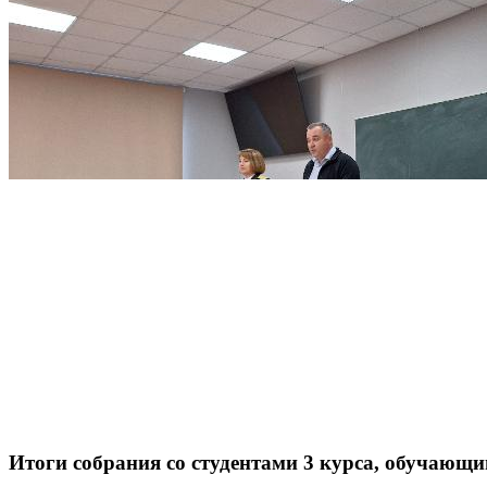
Итоги собрания со студентами 3 курса, обучающи