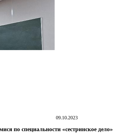
09.10.2023
мися по специальности «сестринское дело»