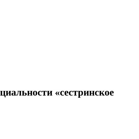
ециальности «сестринское