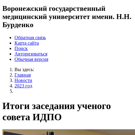
Воронежский государственный
медицинский университет имени. Н.Н.
Бурденко
Обратная связь
Карта сайта
Поиск
Авторизоваться
Обычная версия
Вы здесь:
Главная
Новости
2023 год
Итоги заседания ученого
совета ИДПО