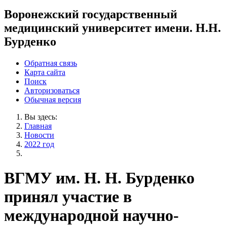
Воронежский государственный
медицинский университет имени. Н.Н.
Бурденко
Обратная связь
Карта сайта
Поиск
Авторизоваться
Обычная версия
Вы здесь:
Главная
Новости
2022 год
ВГМУ им. Н. Н. Бурденко
принял участие в
международной научно-