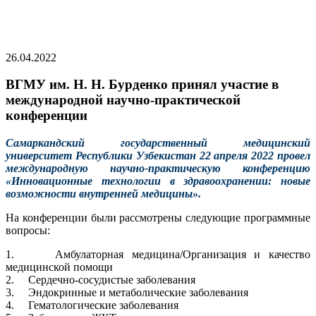
26.04.2022
ВГМУ им. Н. Н. Бурденко принял участие в
международной научно-практической
конференции
Самаркандский государственный медицинский
университет Республики Узбекистан 22 апреля 2022 провел
международную научно-практическую конференцию
«Инновационные технологии в здравоохранении: новые
возможности внутренней медицины».
На конференции были рассмотрены следующие программные
вопросы:
1. Амбулаторная медицина/Организация и качество
медицинской помощи
2. Сердечно-сосудистые заболевания
3. Эндокринные и метаболические заболевания
4. Гематологические заболевания