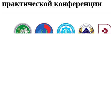
практической конференции