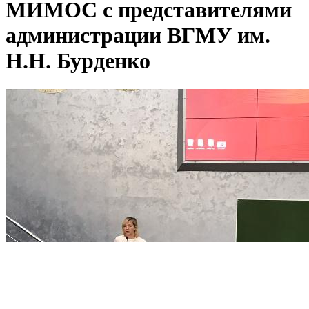
МИМОС с представителями
администрации ВГМУ им.
Н.Н. Бурденко