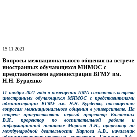
15.11.2021
Вопросы межнационального общения на встрече
иностранных обучающихся МИМОС с
представителями администрации ВГМУ им.
Н.Н. Бурденко
11 ноября 2021 года в помещении ЦМА состоялась встреча
иностранных обучающихся МИМОС с представителями
администрации ВГМУ им. Н.Н. Бурденко, посвященная
вопросам межнационального общения в университете. На
встрече присутствовали первый проректор Болотских
В.И., проректор по воспитательной работе и
информационной политике Морозов А.Н., проректор по
международной деятельности Карпова А.В., начальник
административно-правового управления Гришина Л.А.,