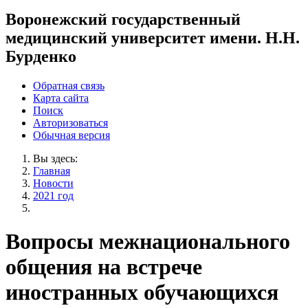
Воронежский государственный
медицинский университет имени. Н.Н.
Бурденко
Обратная связь
Карта сайта
Поиск
Авторизоваться
Обычная версия
Вы здесь:
Главная
Новости
2021 год
Вопросы межнационального
общения на встрече
иностранных обучающихся