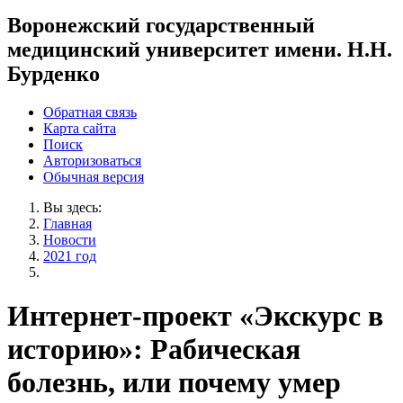
Воронежский государственный
медицинский университет имени. Н.Н.
Бурденко
Обратная связь
Карта сайта
Поиск
Авторизоваться
Обычная версия
Вы здесь:
Главная
Новости
2021 год
Интернет-проект «Экскурс в
историю»: Рабическая
болезнь, или почему умер