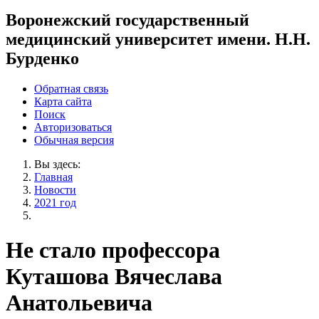
Воронежский государственный
медицинский университет имени. Н.Н.
Бурденко
Обратная связь
Карта сайта
Поиск
Авторизоваться
Обычная версия
Вы здесь:
Главная
Новости
2021 год
Не стало профессора
Куташова Вячеслава
Анатольевича