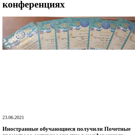
конференциях
23.06.2021
Иностранные обучающиеся получили Почетные