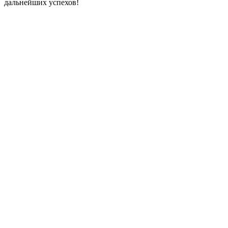
дальнейших успехов!