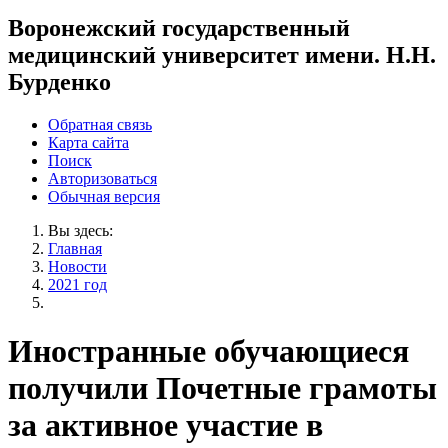
Воронежский государственный
медицинский университет имени. Н.Н.
Бурденко
Обратная связь
Карта сайта
Поиск
Авторизоваться
Обычная версия
Вы здесь:
Главная
Новости
2021 год
Иностранные обучающиеся
получили Почетные грамоты
за активное участие в