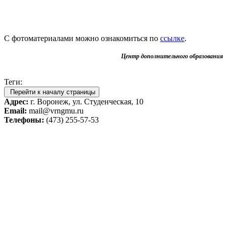
С фотоматериалами можно ознакомиться по
ссылке
.
Центр дополнительного образования
Теги:
Перейти к началу страницы
Адрес:
г. Воронеж, ул. Студенческая, 10
Email:
mail@vrngmu.ru
Телефоны:
(473) 255-57-53