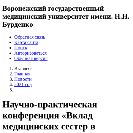
Воронежский государственный
медицинский университет имени. Н.Н.
Бурденко
Обратная связь
Карта сайта
Поиск
Авторизоваться
Обычная версия
Вы здесь:
Главная
Новости
2021 год
Научно-практическая
конференция «Вклад
медицинских сестер в