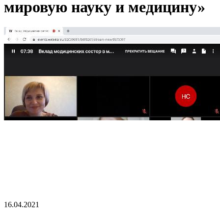
мировую науку и медицину»
16.04.2021