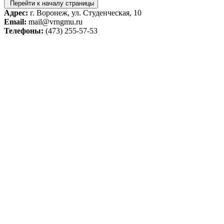
Перейти к началу страницы
Адрес:
г. Воронеж, ул. Студенческая, 10
Email:
mail@vrngmu.ru
Телефоны:
(473) 255-57-53