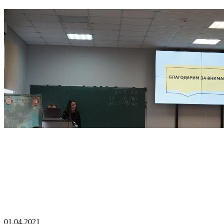
01.04.2021