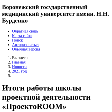
Воронежский государственный
медицинский университет имени. Н.Н.
Бурденко
Обратная связь
Карта сайта
Поиск
Авторизоваться
Обычная версия
Вы здесь:
Главная
Новости
2021 год
Итоги работы школы
проектной деятельности
«ПроектоROOM»