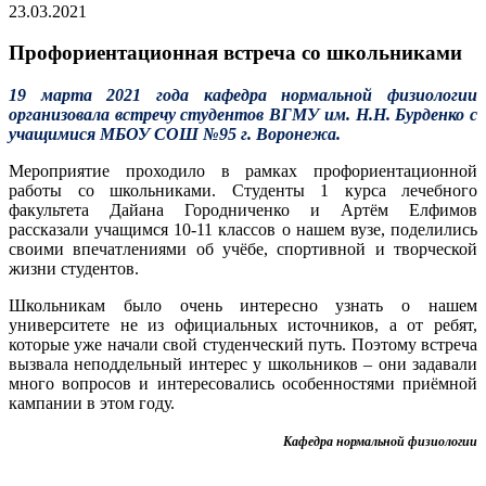
23.03.2021
Профориентационная встреча со школьниками
19 марта 2021 года кафедра нормальной физиологии
организовала встречу студентов ВГМУ им. Н.Н. Бурденко с
учащимися МБОУ СОШ №95 г. Воронежа.
Мероприятие проходило в рамках профориентационной
работы со школьниками. Студенты 1 курса лечебного
факультета Дайана Городниченко и Артём Елфимов
рассказали учащимся 10-11 классов о нашем вузе, поделились
своими впечатлениями об учёбе, спортивной и творческой
жизни студентов.
Школьникам было очень интересно узнать о нашем
университете не из официальных источников, а от ребят,
которые уже начали свой студенческий путь. Поэтому встреча
вызвала неподдельный интерес у школьников – они задавали
много вопросов и интересовались особенностями приёмной
кампании в этом году.
Кафедра нормальной физиологии