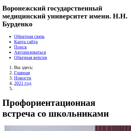
Воронежский государственный
медицинский университет имени. Н.Н.
Бурденко
Обратная связь
Карта сайта
Поиск
Авторизоваться
Обычная версия
Вы здесь:
Главная
Новости
2021 год
Профориентационная
встреча со школьниками