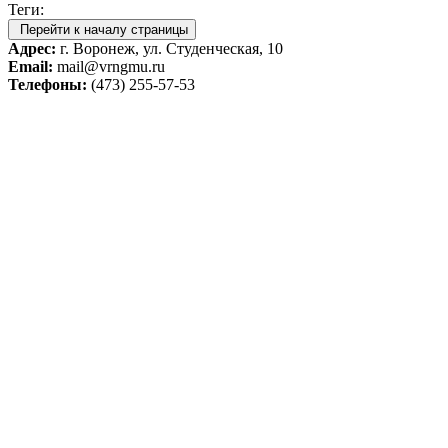
Теги:
Перейти к началу страницы
Адрес:
г. Воронеж, ул. Студенческая, 10
Email:
mail@vrngmu.ru
Телефоны:
(473) 255-57-53