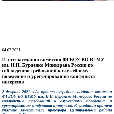
04.02.2021
Итоги заседания комиссии ФГБОУ ВО ВГМУ
им. Н.Н. Бурденко Минздрава России по
соблюдению требований к служебному
поведению и урегулированию конфликта
интересов
2 февраля 2021 года прошло очередное заседание комиссии
ФГБОУ ВО ВГМУ им. Н.Н. Бурденко Минздрава России по
соблюдению требований к служебному поведению и
урегулированию конфликта интересов. В заседании приняла
участие заместитель прокурора Центрального района