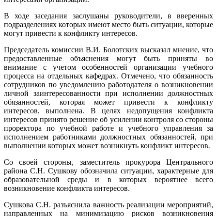
В ходе заседания заслушаны руководители, в вверенных
подразделениях которых имеют место быть ситуации, которые
могут привести к конфликту интересов.
Председатель комиссии В.И. Болотских высказал мнение, что
предоставленные объяснения могут быть приняты во
внимание с учетом особенностей организации учебного
процесса на отдельных кафедрах. Отмечено, что обязанность
сотрудников по уведомлению работодателя о возникновении
личной заинтересованности при исполнении должностных
обязанностей, которая может привести к конфликту
интересов, выполнена. В целях недопущения конфликта
интересов принято решение об усилении контроля со стороны
проректора по учебной работе и учебного управления за
исполнением работниками должностных обязанностей, при
выполнении которых может возникнуть конфликт интересов
.
Со своей стороны, заместитель прокурора Центрального
района С.Н. Сушкову обозначила ситуации, характерные для
образовательной среды и в которых вероятнее всего
возникновение конфликта интересов.
Сушкова С.Н. разъяснила важность реализации мероприятий,
направленных на минимизацию рисков возникновения