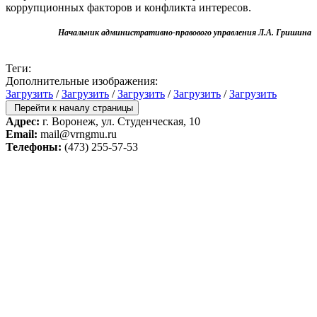
коррупционных факторов и конфликта интересов.
Начальник административно-правового управления Л.А. Гришина
Теги:
Дополнительные изображения:
Загрузить
/
Загрузить
/
Загрузить
/
Загрузить
/
Загрузить
Перейти к началу страницы
Адрес:
г. Воронеж, ул. Студенческая, 10
Email:
mail@vrngmu.ru
Телефоны:
(473) 255-57-53