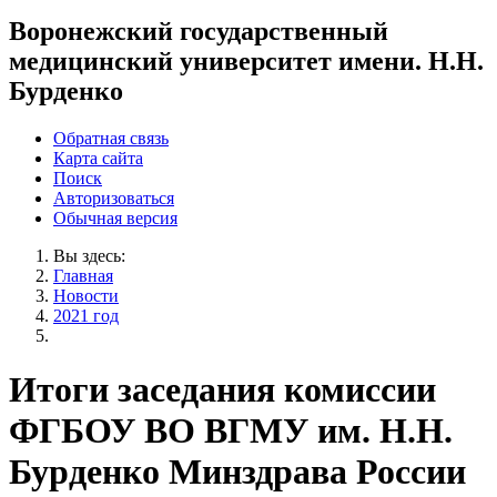
Воронежский государственный
медицинский университет имени. Н.Н.
Бурденко
Обратная связь
Карта сайта
Поиск
Авторизоваться
Обычная версия
Вы здесь:
Главная
Новости
2021 год
Итоги заседания комиссии
ФГБОУ ВО ВГМУ им. Н.Н.
Бурденко Минздрава России