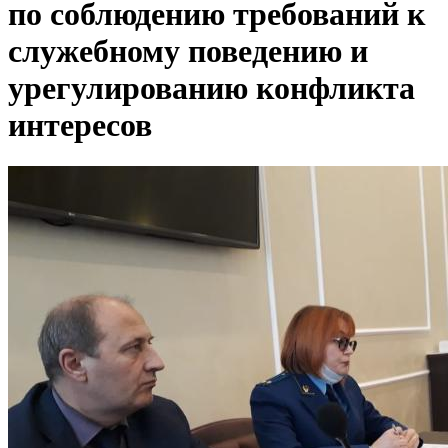
по соблюдению требований к
служебному поведению и
урегулированию конфликта
интересов