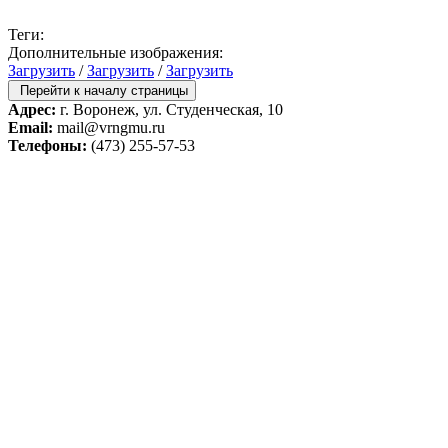
Теги:
Дополнительные изображения:
Загрузить
/
Загрузить
/
Загрузить
Перейти к началу страницы
Адрес:
г. Воронеж, ул. Студенческая, 10
Email:
mail@vrngmu.ru
Телефоны:
(473) 255-57-53