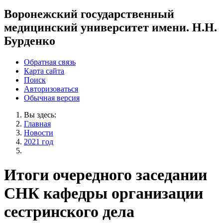
Воронежский государственный
медицинский университет имени. Н.Н.
Бурденко
Обратная связь
Карта сайта
Поиск
Авторизоваться
Обычная версия
Вы здесь:
Главная
Новости
2021 год
Итоги очередного заседании
СНК кафедры организации
сестринского дела