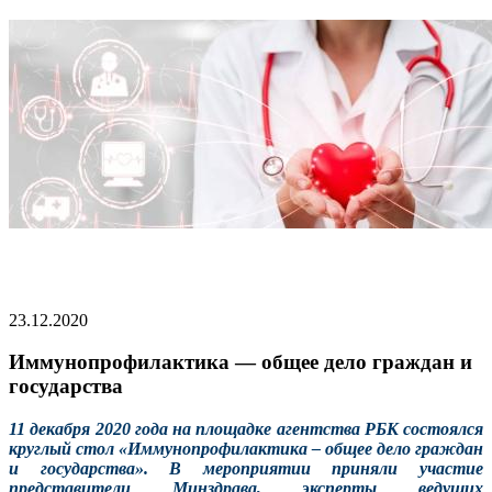
23.12.2020
Иммунопрофилактика — общее дело граждан и
государства
11 декабря 2020 года на площадке агентства РБК состоялся
круглый стол «Иммунопрофилактика – общее дело граждан
и государства». В мероприятии приняли участие
представители Минздрава, эксперты ведущих