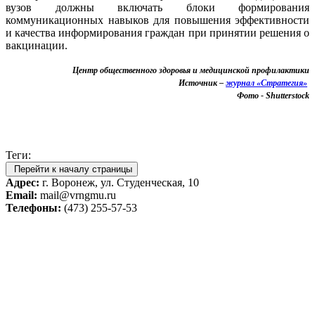
вузов должны включать блоки формирования
коммуникационных навыков для повышения эффективности
и качества информирования граждан при принятии решения о
вакцинации.
Центр общественного здоровья и медицинской профилактики
Источник –
журнал «Стратегия»
Фото - Shutterstock
Теги:
Перейти к началу страницы
Адрес:
г. Воронеж, ул. Студенческая, 10
Email:
mail@vrngmu.ru
Телефоны:
(473) 255-57-53