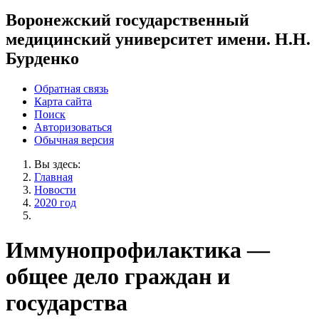
Воронежский государственный
медицинский университет имени. Н.Н.
Бурденко
Обратная связь
Карта сайта
Поиск
Авторизоваться
Обычная версия
Вы здесь:
Главная
Новости
2020 год
Иммунопрофилактика —
общее дело граждан и
государства