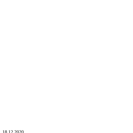
18.12.2020