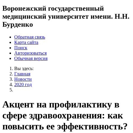
Воронежский государственный
медицинский университет имени. Н.Н.
Бурденко
Обратная связь
Карта сайта
Поиск
Авторизоваться
Обычная версия
Вы здесь:
Главная
Новости
2020 год
Акцент на профилактику в
сфере здравоохранения: как
повысить ее эффективность?