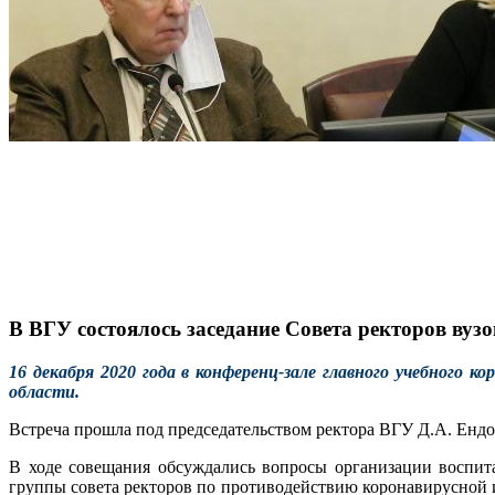
В ВГУ состоялось заседание Совета ректоров вуз
16 декабря 2020 года в конференц-зале главного учебного 
области.
Встреча прошла под председательством ректора ВГУ Д.А. Ендо
В ходе совещания обсуждались вопросы организации воспита
группы совета ректоров по противодействию коронавирусной 