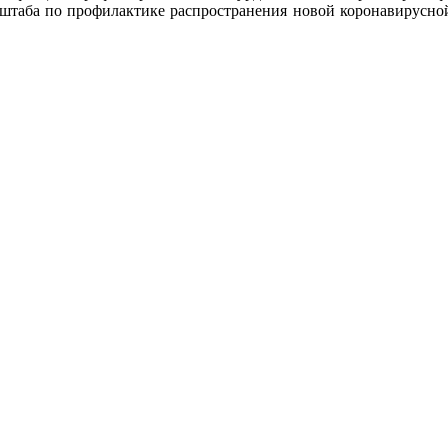
штаба по профилактике распространения новой коронавирусной