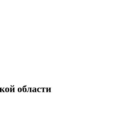
кой области