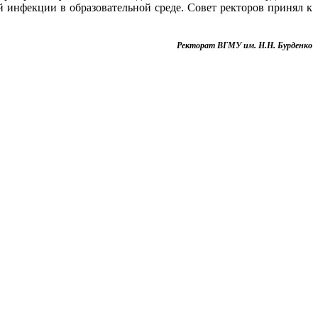
 инфекции в образовательной среде. Совет ректоров принял к
Ректорат ВГМУ им. Н.Н. Бурденко