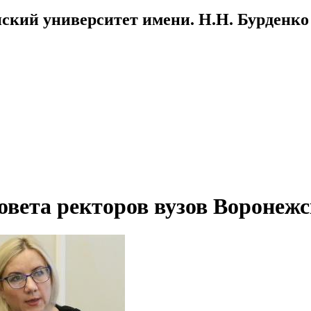
ский университет имени. Н.Н. Бурденко
овета ректоров вузов Воронежс