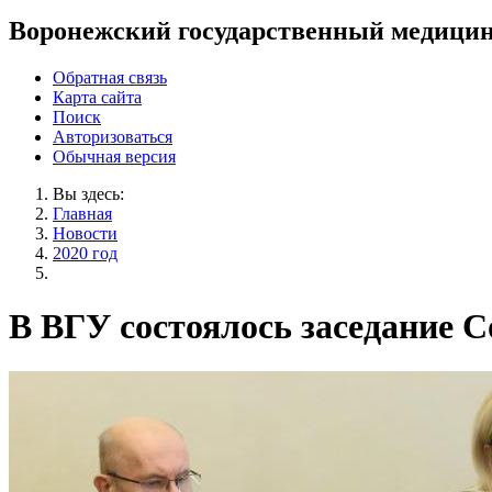
Воронежский государственный медицин
Обратная связь
Карта сайта
Поиск
Авторизоваться
Обычная версия
Вы здесь:
Главная
Новости
2020 год
В ВГУ состоялось заседание С