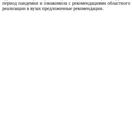
период пандемии и ознакомила с рекомендациями областного 
реализации в вузах предложенные рекомендации.