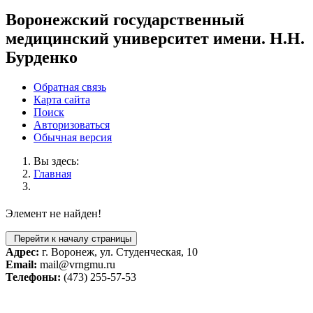
Воронежский государственный
медицинский университет имени. Н.Н.
Бурденко
Обратная связь
Карта сайта
Поиск
Авторизоваться
Обычная версия
Вы здесь:
Главная
Элемент не найден!
Перейти к началу страницы
Адрес:
г. Воронеж, ул. Студенческая, 10
Email:
mail@vrngmu.ru
Телефоны:
(473) 255-57-53