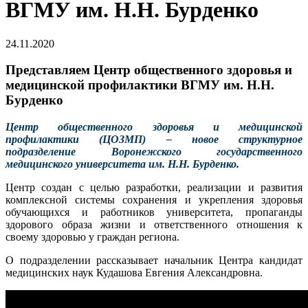
ВГМУ им. Н.Н. Бурденко
24.11.2020
Представляем Центр общественного здоровья и
медицинской профилактики ВГМУ им. Н.Н.
Бурденко
Центр общественного здоровья и медицинской
профилактики (ЦОЗМП) – новое структурное
подразделение Воронежского государственного
медицинского университета им. Н.Н. Бурденко.
Центр создан с целью разработки, реализации и развития
комплексной системы сохранения и укрепления здоровья
обучающихся и работников университета, пропаганды
здорового образа жизни и ответственного отношения к
своему здоровью у граждан региона.
О подразделении рассказывает начальник Центра кандидат
медицинских наук Кудашова Евгения Александровна.