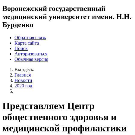
Воронежский государственный
медицинский университет имени. Н.Н.
Бурденко
Обратная связь
Карта сайта
Поиск
Авторизоваться
Обычная версия
Вы здесь:
Главная
Новости
2020 год
Представляем Центр
общественного здоровья и
медицинской профилактики