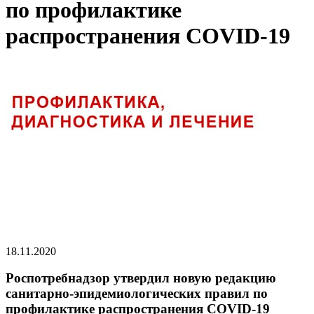
по профилактике
распространения COVID-19
18.11.2020
Роспотребнадзор утвердил новую редакцию
санитарно-эпидемиологических правил по
профилактике распространения COVID-19