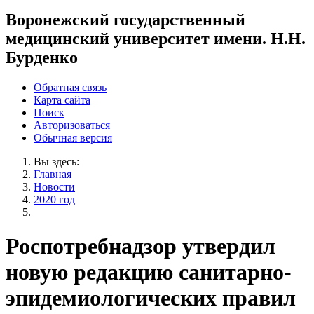
Воронежский государственный
медицинский университет имени. Н.Н.
Бурденко
Обратная связь
Карта сайта
Поиск
Авторизоваться
Обычная версия
Вы здесь:
Главная
Новости
2020 год
Роспотребнадзор утвердил
новую редакцию санитарно-
эпидемиологических правил