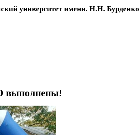
ский университет имени. Н.Н. Бурденко
О выполнены!