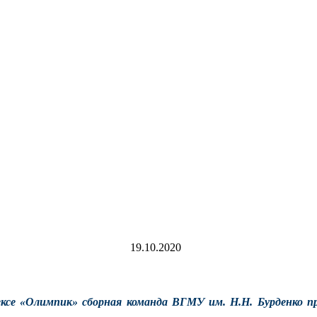
19.10.2020
ексе «Олимпик» сборная команда ВГМУ им. Н.Н. Бурденко п