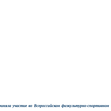
риняла участие во
Всероссийском физкультурно-спортивном