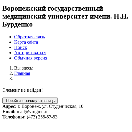
Воронежский государственный
медицинский университет имени. Н.Н.
Бурденко
Обратная связь
Карта сайта
Поиск
Авторизоваться
Обычная версия
Вы здесь:
Главная
Элемент не найден!
Перейти к началу страницы
Адрес:
г. Воронеж, ул. Студенческая, 10
Email:
mail@vrngmu.ru
Телефоны:
(473) 255-57-53