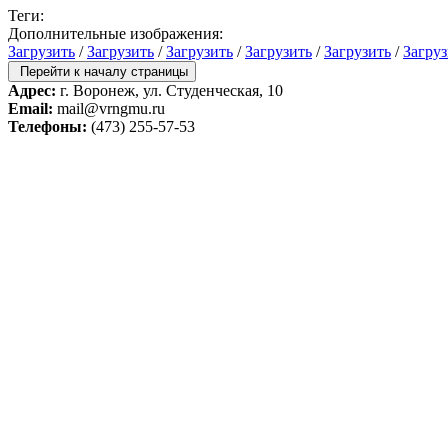
Теги:
Дополнительные изображения:
Загрузить
/
Загрузить
/
Загрузить
/
Загрузить
/
Загрузить
/
Загруз
Перейти к началу страницы
Адрес:
г. Воронеж, ул. Студенческая, 10
Email:
mail@vrngmu.ru
Телефоны:
(473) 255-57-53