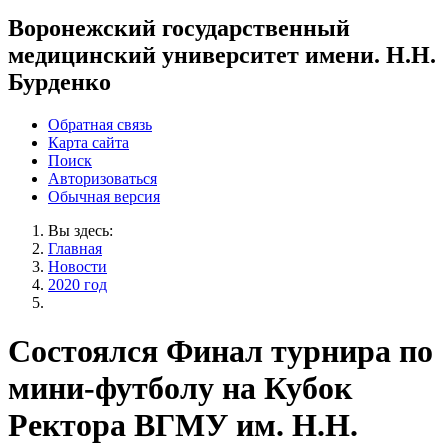
Воронежский государственный
медицинский университет имени. Н.Н.
Бурденко
Обратная связь
Карта сайта
Поиск
Авторизоваться
Обычная версия
Вы здесь:
Главная
Новости
2020 год
Состоялся Финал турнира по
мини-футболу на Кубок
Ректора ВГМУ им. Н.Н.