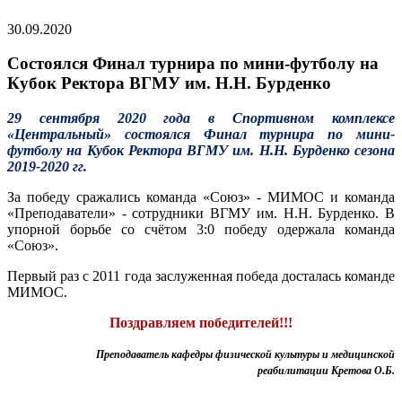
30.09.2020
Состоялся Финал турнира по мини-футболу на
Кубок Ректора ВГМУ им. Н.Н. Бурденко
29 сентября 2020 года в Спортивном комплексе
«Центральный» состоялся Финал турнира по мини-
футболу на Кубок Ректора ВГМУ им. Н.Н. Бурденко сезона
2019-2020 гг.
За победу сражались команда «Союз» - МИМОС и команда
«Преподаватели» - сотрудники ВГМУ им. Н.Н. Бурденко. В
упорной борьбе со счётом 3:0 победу одержала команда
«Союз».
Первый раз с 2011 года заслуженная победа досталась команде
МИМОС.
Поздравляем победителей!!!
Преподаватель кафедры физической культуры и медицинской
реабилитации Кретова О.Б.