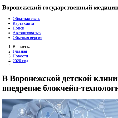
Воронежский государственный медицин
Обратная связь
Карта сайта
Поиск
Авторизоваться
Обычная версия
Вы здесь:
Главная
Новости
2020 год
В Воронежской детской клини
внедрение блокчейн-технолог