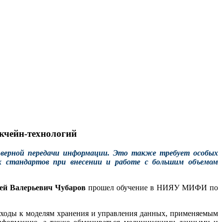
кчейн-технологий
верной передачи информации. Это также требует особых
ых стандартов при внесении и работе с большим объемом
ей Валерьевич Чубаров
прошел обучение в НИЯУ МИФИ по
одходы к моделям хранения и управления данных, применяемым