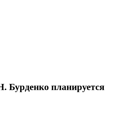
Н. Бурденко планируется