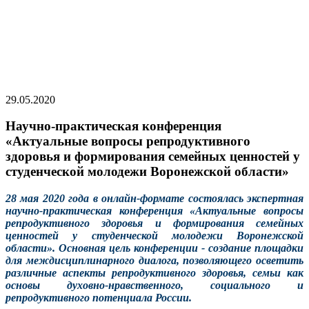
29.05.2020
Научно-практическая конференция
«Актуальные вопросы репродуктивного
здоровья и формирования семейных ценностей у
студенческой молодежи Воронежской области»
28 мая 2020 года в онлайн-формате состоялась экспертная
научно-практическая конференция «Актуальные вопросы
репродуктивного здоровья и формирования семейных
ценностей у студенческой молодежи Воронежской
области». Основная цель конференции - создание площадки
для междисциплинарного диалога, позволяющего осветить
различные аспекты репродуктивного здоровья, семьи как
основы духовно-нравственного, социального и
репродуктивного потенциала России.