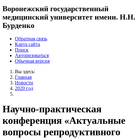
Воронежский государственный
медицинский университет имени. Н.Н.
Бурденко
Обратная связь
Карта сайта
Поиск
Авторизоваться
Обычная версия
Вы здесь:
Главная
Новости
2020 год
Научно-практическая
конференция «Актуальные
вопросы репродуктивного