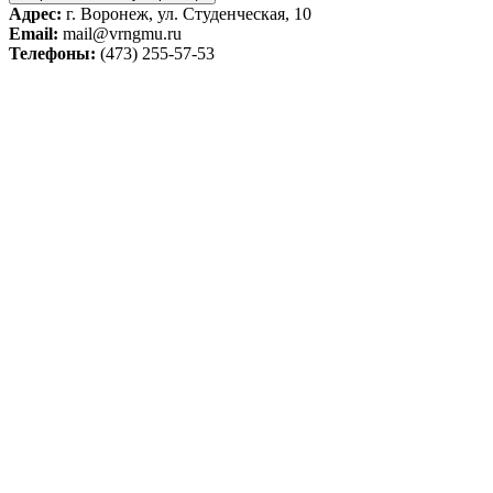
Адрес:
г. Воронеж, ул. Студенческая, 10
Email:
mail@vrngmu.ru
Телефоны:
(473) 255-57-53