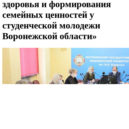
здоровья и формирования
семейных ценностей у
студенческой молодежи
Воронежской области»