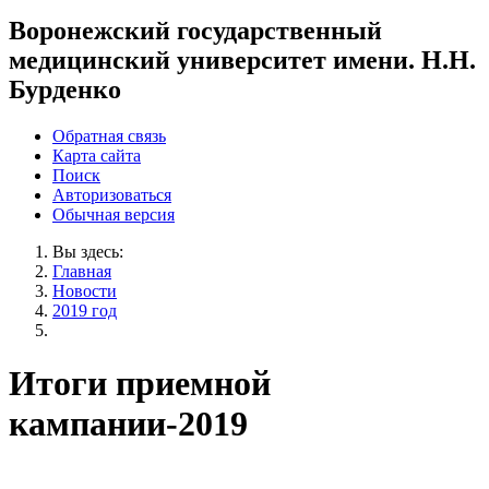
Воронежский государственный
медицинский университет имени. Н.Н.
Бурденко
Обратная связь
Карта сайта
Поиск
Авторизоваться
Обычная версия
Вы здесь:
Главная
Новости
2019 год
Итоги приемной
кампании-2019