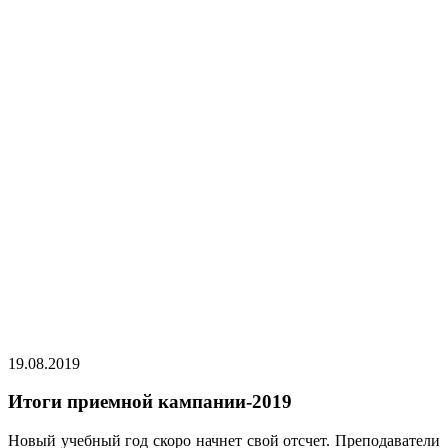
19.08.2019
Итоги приемной кампании-2019
Новый учебный год скоро начнет свой отсчет. Преподаватели