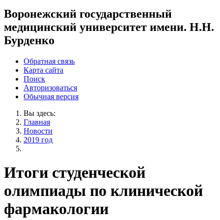
Воронежский государственный
медицинский университет имени. Н.Н.
Бурденко
Обратная связь
Карта сайта
Поиск
Авторизоваться
Обычная версия
Вы здесь:
Главная
Новости
2019 год
Итоги студенческой
олимпиады по клинической
фармакологии