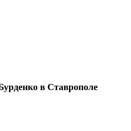
Бурденко в Ставрополе