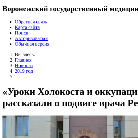
Воронежский государственный медицин
Обратная связь
Карта сайта
Поиск
Авторизоваться
Обычная версия
Вы здесь:
Главная
Новости
2019 год
«Уроки Холокоста и оккупаци
рассказали о подвиге врача 