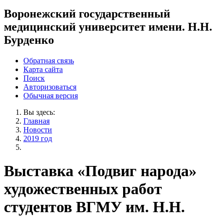
Воронежский государственный
медицинский университет имени. Н.Н.
Бурденко
Обратная связь
Карта сайта
Поиск
Авторизоваться
Обычная версия
Вы здесь:
Главная
Новости
2019 год
Выставка «Подвиг народа»
художественных работ
студентов ВГМУ им. Н.Н.