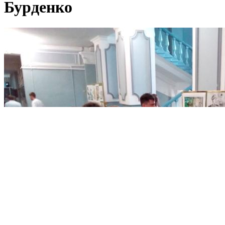
Бурденко