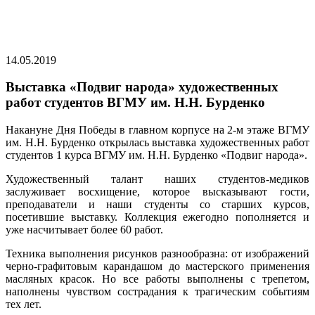
14.05.2019
Выставка «Подвиг народа» художественных
работ студентов ВГМУ им. Н.Н. Бурденко
Накануне Дня Победы в главном корпусе на 2-м этаже ВГМУ
им. Н.Н. Бурденко открылась выставка художественных работ
студентов 1 курса ВГМУ им. Н.Н. Бурденко «Подвиг народа».
Художественный талант наших студентов-медиков
заслуживает восхищение, которое высказывают гости,
преподаватели и наши студенты со старших курсов,
посетившие выставку. Коллекция ежегодно пополняется и
уже насчитывает более 60 работ.
Техника выполнения рисунков разнообразна: от изображений
черно-графитовым карандашом до мастерского применения
масляных красок. Но все работы выполнены с трепетом,
наполнены чувством сострадания к трагическим событиям
тех лет.