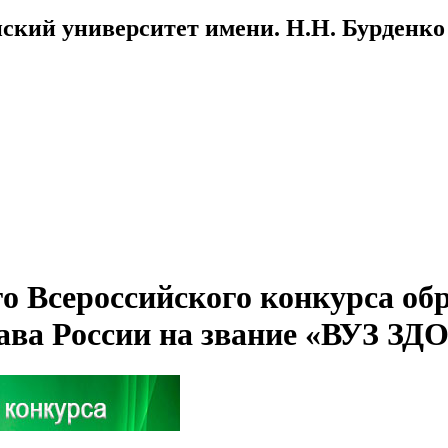
ский университет имени. Н.Н. Бурденко
о Всероссийского конкурса об
рава России на звание «ВУЗ