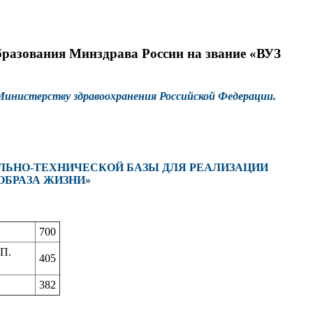
бразования Минздрава России на звание «ВУЗ
 Министерству здравоохранения Российской Федерации.
ЛЬНО-ТЕХНИЧЕСКОЙ БАЗЫ ДЛЯ РЕАЛИЗАЦИИ
ОБРАЗА ЖИЗНИ»
700
.П.
405
382