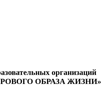
разовательных организаций
 ЗДОРОВОГО ОБРАЗА ЖИЗНИ»