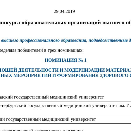
29.04.2019
онкурса образовательных организаций высшего о
й высшего профессионального образования, подведомственные
ределяла
победителей в трех номинациях:
НОМИНАЦИЯ № 1
УЮЩЕЙ ДЕЯТЕЛЬНОСТИ И МОДЕРНИЗАЦИИ МАТЕРИА
НЫХ МЕРОПРИЯТИЙ И ФОРМИРОВАНИЯ ЗДОРОВОГО 
адский государственный медицинский университет
етербургский государственный медицинский университет им. И
ий государственный медицинский университет
ьеформирующей деятельности, а именно: