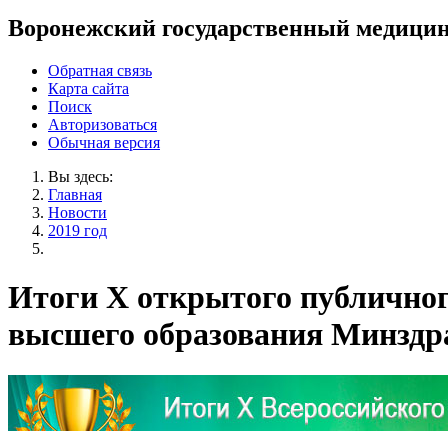
Воронежский государственный медицин
Обратная связь
Карта сайта
Поиск
Авторизоваться
Обычная версия
Вы здесь:
Главная
Новости
2019 год
Итоги X открытого публичног
высшего образования Минзд