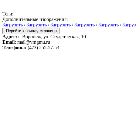
Теги:
Дополнительные изображения:
Загрузить
/
Загрузить
/
Загрузить
/
Загрузить
/
Загрузить
/
Загруз
Перейти к началу страницы
Адрес:
г. Воронеж, ул. Студенческая, 10
Email:
mail@vrngmu.ru
Телефоны:
(473) 255-57-53