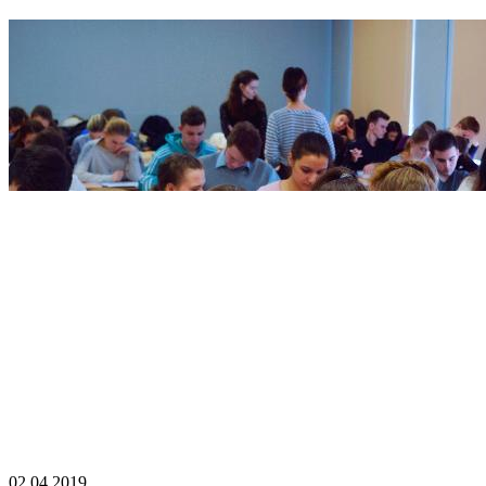
02.04.2019