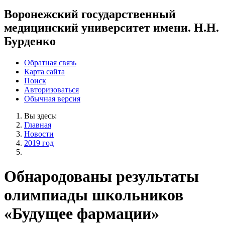
Воронежский государственный
медицинский университет имени. Н.Н.
Бурденко
Обратная связь
Карта сайта
Поиск
Авторизоваться
Обычная версия
Вы здесь:
Главная
Новости
2019 год
Обнародованы результаты
олимпиады школьников
«Будущее фармации»