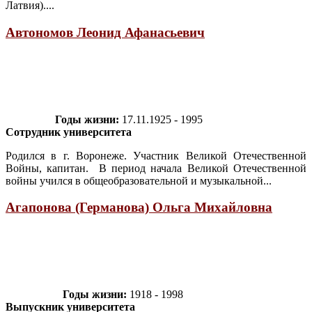
Латвия)....
Автономов Леонид Афанасьевич
Годы жизни:
17.11.1925 - 1995
Сотрудник университета
Родился в г. Воронеже. Участник Великой Отечественной
Войны, капитан. В период начала Великой Отечественной
войны учился в общеобразовательной и музыкальной...
Агапонова (Германова) Ольга Михайловна
Годы жизни:
1918 - 1998
Выпускник университета