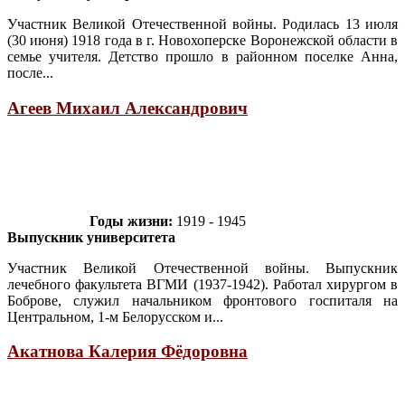
Участник Великой Отечественной войны. Родилась 13 июля
(30 июня) 1918 года в г. Новохоперске Воронежской области в
семье учителя. Детство прошло в районном поселке Анна,
после...
Агеев Михаил Александрович
Годы жизни:
1919 - 1945
Выпускник университета
Участник Великой Отечественной войны. Выпускник
лечебного факультета ВГМИ (1937-1942). Работал хирургом в
Боброве, служил начальником фронтового госпиталя на
Центральном, 1-м Белорусском и...
Акатнова Калерия Фёдоровна