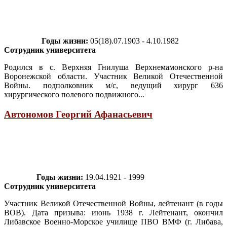
Годы жизни:
05(18).07.1903 - 4.10.1982
Сотрудник университета
Родился в с. Верхняя Гнилуша Верхнемамонского р-на
Воронежской области. Участник Великой Отечественной
Войны. подполковник м/с, ведущий хирург 636
хирургического полевого подвижного...
Автономов Георгий Афанасьевич
Годы жизни:
19.04.1921 - 1999
Сотрудник университета
Участник Великой Отечественной Войны, лейтенант (в годы
ВОВ). Дата призыва: июнь 1938 г. Лейтенант, окончил
Либавское Военно-Морское училище ПВО ВМФ (г. Либава,