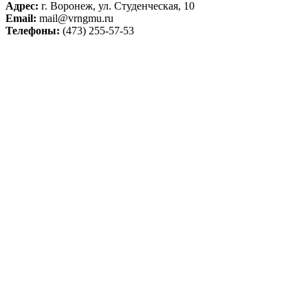
Адрес:
г. Воронеж, ул. Студенческая, 10
Email:
mail@vrngmu.ru
Телефоны:
(473) 255-57-53