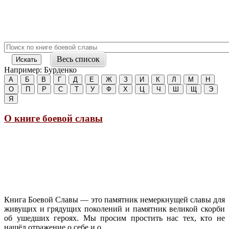
Весь список
Например:
Бурденко
O книге боевой славы
Книга Боевой Славы — это памятник немеркнущей славы для
живущих и грядущих поколений и памятник великой скорби
об ушедших героях. Мы просим простить нас тех, кто не
нашёл отражение о себе и о...