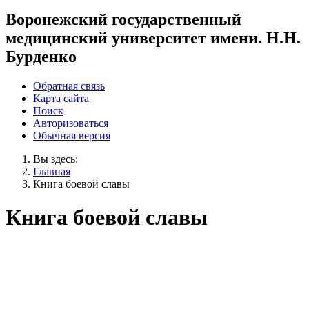
Воронежский государственный
медицинский университет имени. Н.Н.
Бурденко
Обратная связь
Карта сайта
Поиск
Авторизоваться
Обычная версия
Вы здесь:
Главная
Книга боевой славы
Книга боевой славы