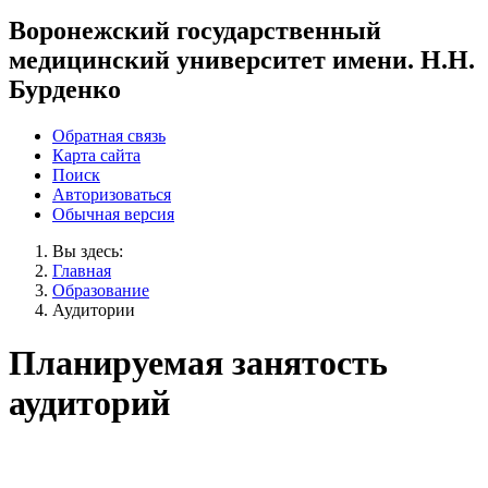
Воронежский государственный
медицинский университет имени. Н.Н.
Бурденко
Обратная связь
Карта сайта
Поиск
Авторизоваться
Обычная версия
Вы здесь:
Главная
Образование
Аудитории
Планируемая занятость
аудиторий