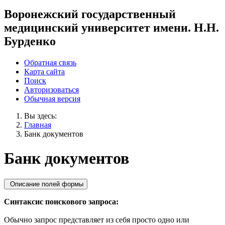
Воронежский государственный
медицинский университет имени. Н.Н.
Бурденко
Обратная связь
Карта сайта
Поиск
Авторизоваться
Обычная версия
Вы здесь:
Главная
Банк документов
Банк документов
Описание полей формы
Синтаксис поискового запроса:
Обычно запрос представляет из себя просто одно или