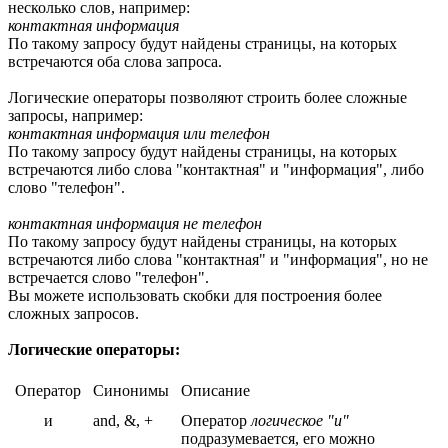
несколько слов, например:
контактная информация
По такому запросу будут найдены страницы, на которых
встречаются оба слова запроса.
Логические операторы позволяют строить более сложные
запросы, например:
контактная информация или телефон
По такому запросу будут найдены страницы, на которых
встречаются либо слова "контактная" и "информация", либо
слово "телефон".
контактная информация не телефон
По такому запросу будут найдены страницы, на которых
встречаются либо слова "контактная" и "информация", но не
встречается слово "телефон".
Вы можете использовать скобки для построения более
сложных запросов.
Логические операторы:
Оператор
Синонимы
Описание
и
and, &, +
Оператор
логическое "и"
подразумевается, его можно