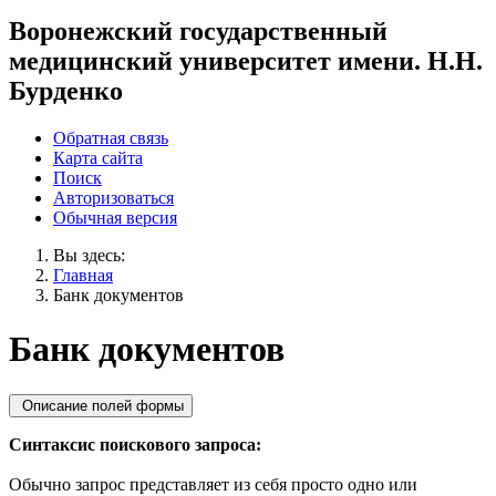
Воронежский государственный
медицинский университет имени. Н.Н.
Бурденко
Обратная связь
Карта сайта
Поиск
Авторизоваться
Обычная версия
Вы здесь:
Главная
Банк документов
Банк документов
Описание полей формы
Синтаксис поискового запроса:
Обычно запрос представляет из себя просто одно или