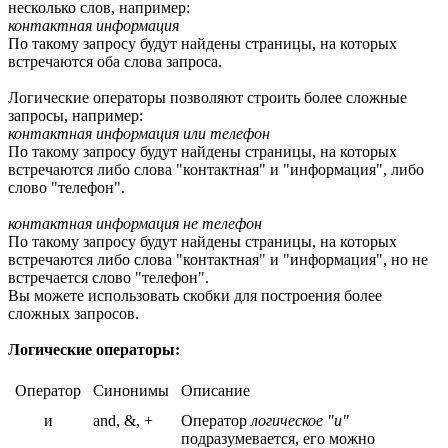
несколько слов, например:
контактная информация
По такому запросу будут найдены страницы, на которых
встречаются оба слова запроса.
Логические операторы позволяют строить более сложные
запросы, например:
контактная информация или телефон
По такому запросу будут найдены страницы, на которых
встречаются либо слова "контактная" и "информация", либо
слово "телефон".
контактная информация не телефон
По такому запросу будут найдены страницы, на которых
встречаются либо слова "контактная" и "информация", но не
встречается слово "телефон".
Вы можете использовать скобки для построения более
сложных запросов.
Логические операторы:
Оператор
Синонимы
Описание
и
and, &, +
Оператор
логическое "и"
подразумевается, его можно