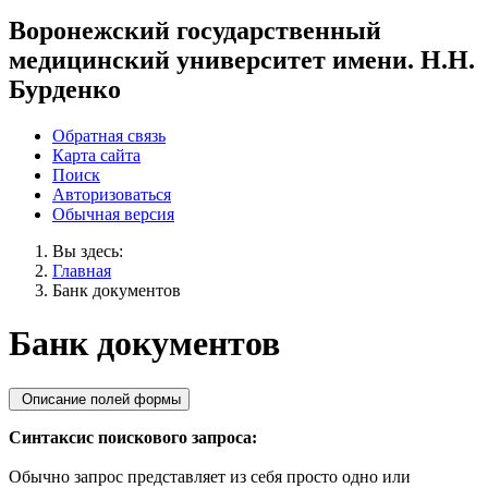
Воронежский государственный
медицинский университет имени. Н.Н.
Бурденко
Обратная связь
Карта сайта
Поиск
Авторизоваться
Обычная версия
Вы здесь:
Главная
Банк документов
Банк документов
Описание полей формы
Синтаксис поискового запроса:
Обычно запрос представляет из себя просто одно или