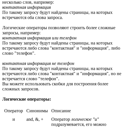
несколько слов, например:
контактная информация
По такому запросу будут найдены страницы, на которых
встречаются оба слова запроса.
Логические операторы позволяют строить более сложные
запросы, например:
контактная информация или телефон
По такому запросу будут найдены страницы, на которых
встречаются либо слова "контактная" и "информация", либо
слово "телефон".
контактная информация не телефон
По такому запросу будут найдены страницы, на которых
встречаются либо слова "контактная" и "информация", но не
встречается слово "телефон".
Вы можете использовать скобки для построения более
сложных запросов.
Логические операторы:
Оператор
Синонимы
Описание
и
and, &, +
Оператор
логическое "и"
подразумевается, его можно