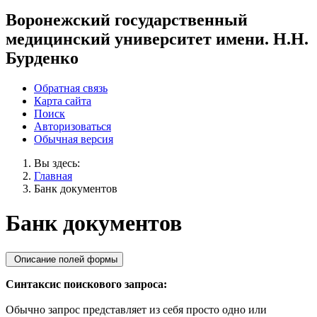
Воронежский государственный
медицинский университет имени. Н.Н.
Бурденко
Обратная связь
Карта сайта
Поиск
Авторизоваться
Обычная версия
Вы здесь:
Главная
Банк документов
Банк документов
Описание полей формы
Синтаксис поискового запроса:
Обычно запрос представляет из себя просто одно или