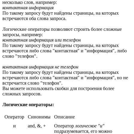
несколько слов, например:
контактная информация
По такому запросу будут найдены страницы, на которых
встречаются оба слова запроса.
Логические операторы позволяют строить более сложные
запросы, например:
контактная информация или телефон
По такому запросу будут найдены страницы, на которых
встречаются либо слова "контактная" и "информация", либо
слово "телефон".
контактная информация не телефон
По такому запросу будут найдены страницы, на которых
встречаются либо слова "контактная" и "информация", но не
встречается слово "телефон".
Вы можете использовать скобки для построения более
сложных запросов.
Логические операторы:
Оператор
Синонимы
Описание
и
and, &, +
Оператор
логическое "и"
подразумевается, его можно