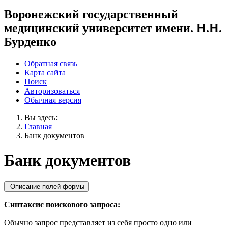
Воронежский государственный
медицинский университет имени. Н.Н.
Бурденко
Обратная связь
Карта сайта
Поиск
Авторизоваться
Обычная версия
Вы здесь:
Главная
Банк документов
Банк документов
Описание полей формы
Синтаксис поискового запроса:
Обычно запрос представляет из себя просто одно или