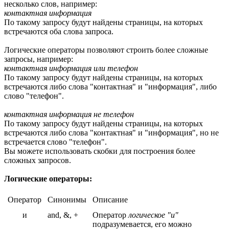
несколько слов, например:
контактная информация
По такому запросу будут найдены страницы, на которых
встречаются оба слова запроса.
Логические операторы позволяют строить более сложные
запросы, например:
контактная информация или телефон
По такому запросу будут найдены страницы, на которых
встречаются либо слова "контактная" и "информация", либо
слово "телефон".
контактная информация не телефон
По такому запросу будут найдены страницы, на которых
встречаются либо слова "контактная" и "информация", но не
встречается слово "телефон".
Вы можете использовать скобки для построения более
сложных запросов.
Логические операторы:
Оператор
Синонимы
Описание
и
and, &, +
Оператор
логическое "и"
подразумевается, его можно