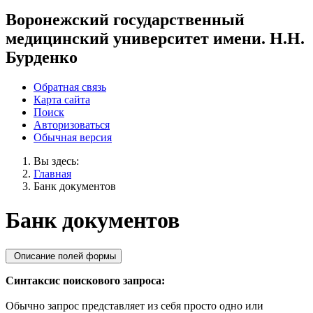
Воронежский государственный
медицинский университет имени. Н.Н.
Бурденко
Обратная связь
Карта сайта
Поиск
Авторизоваться
Обычная версия
Вы здесь:
Главная
Банк документов
Банк документов
Описание полей формы
Синтаксис поискового запроса:
Обычно запрос представляет из себя просто одно или