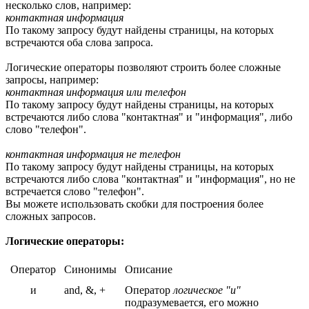
несколько слов, например:
контактная информация
По такому запросу будут найдены страницы, на которых
встречаются оба слова запроса.
Логические операторы позволяют строить более сложные
запросы, например:
контактная информация или телефон
По такому запросу будут найдены страницы, на которых
встречаются либо слова "контактная" и "информация", либо
слово "телефон".
контактная информация не телефон
По такому запросу будут найдены страницы, на которых
встречаются либо слова "контактная" и "информация", но не
встречается слово "телефон".
Вы можете использовать скобки для построения более
сложных запросов.
Логические операторы:
Оператор
Синонимы
Описание
и
and, &, +
Оператор
логическое "и"
подразумевается, его можно