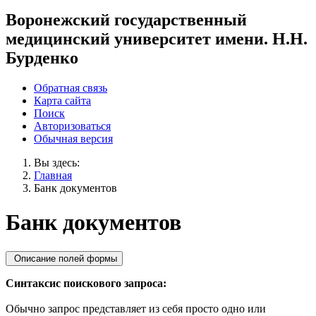
Воронежский государственный
медицинский университет имени. Н.Н.
Бурденко
Обратная связь
Карта сайта
Поиск
Авторизоваться
Обычная версия
Вы здесь:
Главная
Банк документов
Банк документов
Описание полей формы
Синтаксис поискового запроса:
Обычно запрос представляет из себя просто одно или