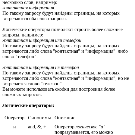
несколько слов, например:
контактная информация
По такому запросу будут найдены страницы, на которых
встречаются оба слова запроса.
Логические операторы позволяют строить более сложные
запросы, например:
контактная информация или телефон
По такому запросу будут найдены страницы, на которых
встречаются либо слова "контактная" и "информация", либо
слово "телефон".
контактная информация не телефон
По такому запросу будут найдены страницы, на которых
встречаются либо слова "контактная" и "информация", но не
встречается слово "телефон".
Вы можете использовать скобки для построения более
сложных запросов.
Логические операторы:
Оператор
Синонимы
Описание
и
and, &, +
Оператор
логическое "и"
подразумевается, его можно