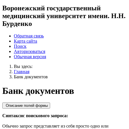
Воронежский государственный
медицинский университет имени. Н.Н.
Бурденко
Обратная связь
Карта сайта
Поиск
Авторизоваться
Обычная версия
Вы здесь:
Главная
Банк документов
Банк документов
Описание полей формы
Синтаксис поискового запроса:
Обычно запрос представляет из себя просто одно или