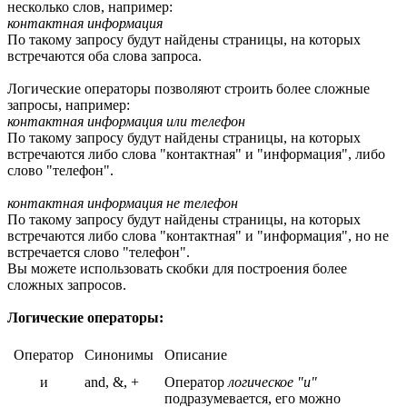
несколько слов, например:
контактная информация
По такому запросу будут найдены страницы, на которых
встречаются оба слова запроса.
Логические операторы позволяют строить более сложные
запросы, например:
контактная информация или телефон
По такому запросу будут найдены страницы, на которых
встречаются либо слова "контактная" и "информация", либо
слово "телефон".
контактная информация не телефон
По такому запросу будут найдены страницы, на которых
встречаются либо слова "контактная" и "информация", но не
встречается слово "телефон".
Вы можете использовать скобки для построения более
сложных запросов.
Логические операторы:
Оператор
Синонимы
Описание
и
and, &, +
Оператор
логическое "и"
подразумевается, его можно