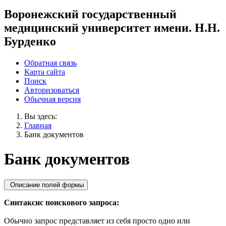
Воронежский государственный
медицинский университет имени. Н.Н.
Бурденко
Обратная связь
Карта сайта
Поиск
Авторизоваться
Обычная версия
Вы здесь:
Главная
Банк документов
Банк документов
Описание полей формы
Синтаксис поискового запроса:
Обычно запрос представляет из себя просто одно или