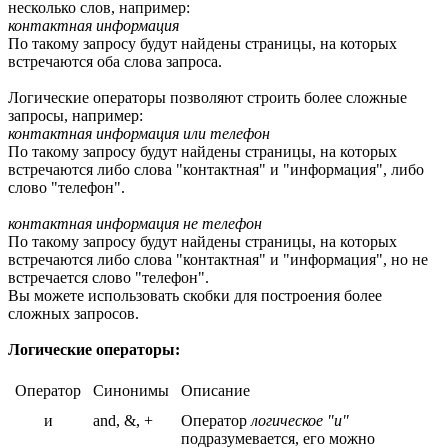
несколько слов, например:
контактная информация
По такому запросу будут найдены страницы, на которых
встречаются оба слова запроса.
Логические операторы позволяют строить более сложные
запросы, например:
контактная информация или телефон
По такому запросу будут найдены страницы, на которых
встречаются либо слова "контактная" и "информация", либо
слово "телефон".
контактная информация не телефон
По такому запросу будут найдены страницы, на которых
встречаются либо слова "контактная" и "информация", но не
встречается слово "телефон".
Вы можете использовать скобки для построения более
сложных запросов.
Логические операторы:
Оператор
Синонимы
Описание
и
and, &, +
Оператор
логическое "и"
подразумевается, его можно